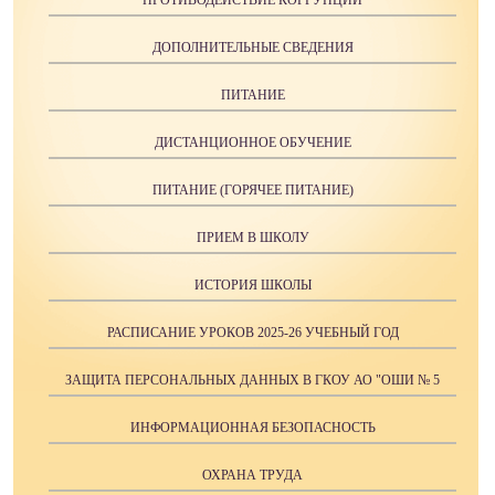
ДОПОЛНИТЕЛЬНЫЕ СВЕДЕНИЯ
ПИТАНИЕ
ДИСТАНЦИОННОЕ ОБУЧЕНИЕ
ПИТАНИЕ (ГОРЯЧЕЕ ПИТАНИЕ)
ПРИЕМ В ШКОЛУ
ИСТОРИЯ ШКОЛЫ
РАСПИСАНИЕ УРОКОВ 2025-26 УЧЕБНЫЙ ГОД
ЗАЩИТА ПЕРСОНАЛЬНЫХ ДАННЫХ В ГКОУ АО "ОШИ № 5
ИНФОРМАЦИОННАЯ БЕЗОПАСНОСТЬ
ОХРАНА ТРУДА