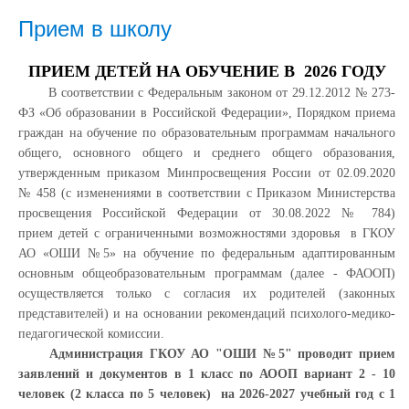
Прием в школу
ПРИЕМ ДЕТЕЙ НА ОБУЧЕНИЕ В 2026 ГОДУ
В соответствии с Федеральным законом от 29.12.2012 № 273-
ФЗ «Об образовании в Российской Федерации», Порядком приема
граждан на обучение по образовательным программам начального
общего, основного общего и среднего общего образования,
утвержденным приказом Минпросвещения России от 02.09.2020
№ 458 (с изменениями в соответствии с Приказом Министерства
просвещения Российской Федерации от 30.08.2022 № 784)
прием детей с ограниченными возможностями здоровья в ГКОУ
АО «ОШИ №5» на обучение по федеральным адаптированным
основным общеобразовательным программам (далее - ФАООП)
осуществляется только с согласия их родителей (законных
представителей) и на основании рекомендаций психолого-медико-
педагогической комиссии.
Администрация ГКОУ АО "ОШИ №5" проводит прием
заявлений и документов в 1 класс по АООП вариант 2 - 10
человек (2 класса по 5 человек) на 2026-2027 учебный год с
1