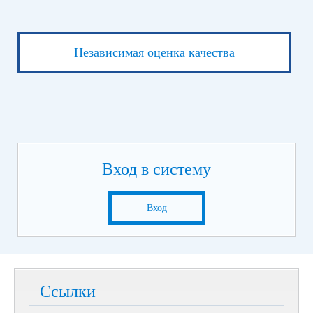
Независимая оценка качества
Вход в систему
Вход
Ссылки