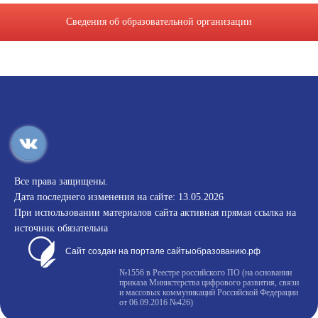
Сведения об образовательной организации
Все права защищены.
Дата последнего изменения на сайте: 13.05.2026
При использовании материалов сайта активная прямая ссылка на
источник обязательна
Сайт создан на портале сайтыобразованию.рф
№1556 в Реестре российского ПО (на основании
приказа Министерства цифрового развития, связи
и массовых коммуникаций Российской Федерации
от 06.09.2016 №426)