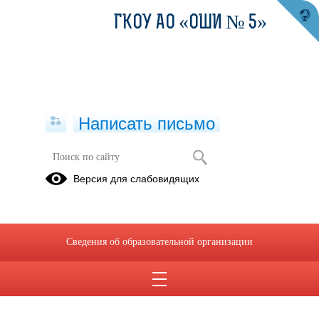
ГКОУ АО «ОШИ № 5»
Написать письмо
Версия для слабовидящих
Сведения об образовательной организации