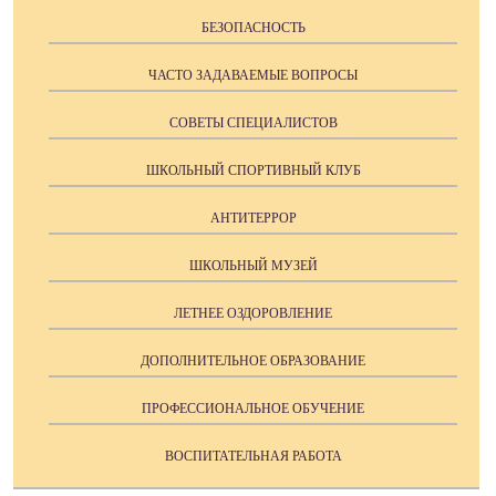
БЕЗОПАСНОСТЬ
ЧАСТО ЗАДАВАЕМЫЕ ВОПРОСЫ
СОВЕТЫ СПЕЦИАЛИСТОВ
ШКОЛЬНЫЙ СПОРТИВНЫЙ КЛУБ
АНТИТЕРРОР
ШКОЛЬНЫЙ МУЗЕЙ
ЛЕТНЕЕ ОЗДОРОВЛЕНИЕ
ДОПОЛНИТЕЛЬНОЕ ОБРАЗОВАНИЕ
ПРОФЕССИОНАЛЬНОЕ ОБУЧЕНИЕ
ВОСПИТАТЕЛЬНАЯ РАБОТА