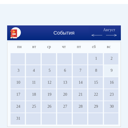
Август
События
пн
вт
ср
чт
пт
сб
вс
1
2
3
4
5
6
7
8
9
10
11
12
13
14
15
16
17
18
19
20
21
22
23
24
25
26
27
28
29
30
31