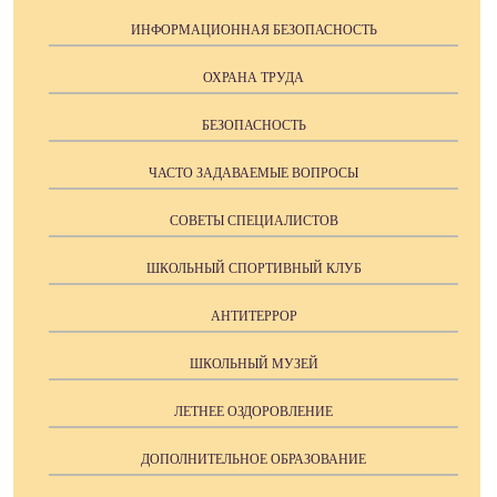
ИНФОРМАЦИОННАЯ БЕЗОПАСНОСТЬ
ОХРАНА ТРУДА
БЕЗОПАСНОСТЬ
ЧАСТО ЗАДАВАЕМЫЕ ВОПРОСЫ
СОВЕТЫ СПЕЦИАЛИСТОВ
ШКОЛЬНЫЙ СПОРТИВНЫЙ КЛУБ
АНТИТЕРРОР
ШКОЛЬНЫЙ МУЗЕЙ
ЛЕТНЕЕ ОЗДОРОВЛЕНИЕ
ДОПОЛНИТЕЛЬНОЕ ОБРАЗОВАНИЕ