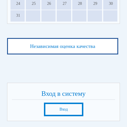
24
25
26
27
28
29
30
31
Независимая оценка качества
Вход в систему
Вход