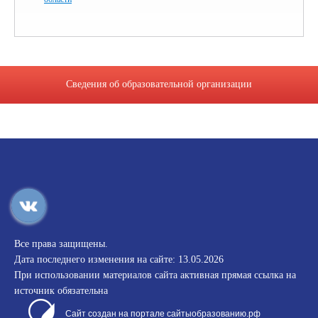
Сведения об образовательной организации
Все права защищены.
Дата последнего изменения на сайте: 13.05.2026
При использовании материалов сайта активная прямая ссылка на
источник обязательна
Сайт создан на портале сайтыобразованию.рф