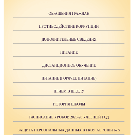
ОБРАЩЕНИЯ ГРАЖДАН
ПРОТИВОДЕЙСТВИЕ КОРРУПЦИИ
ДОПОЛНИТЕЛЬНЫЕ СВЕДЕНИЯ
ПИТАНИЕ
ДИСТАНЦИОННОЕ ОБУЧЕНИЕ
ПИТАНИЕ (ГОРЯЧЕЕ ПИТАНИЕ)
ПРИЕМ В ШКОЛУ
ИСТОРИЯ ШКОЛЫ
РАСПИСАНИЕ УРОКОВ 2025-26 УЧЕБНЫЙ ГОД
ЗАЩИТА ПЕРСОНАЛЬНЫХ ДАННЫХ В ГКОУ АО "ОШИ № 5