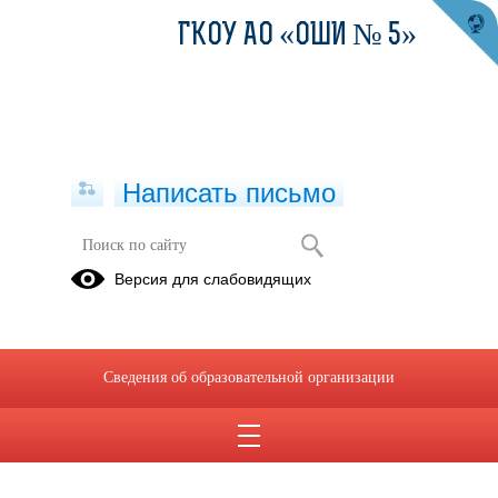
ГКОУ АО «ОШИ № 5»
Написать письмо
Версия для слабовидящих
Сведения об образовательной организации