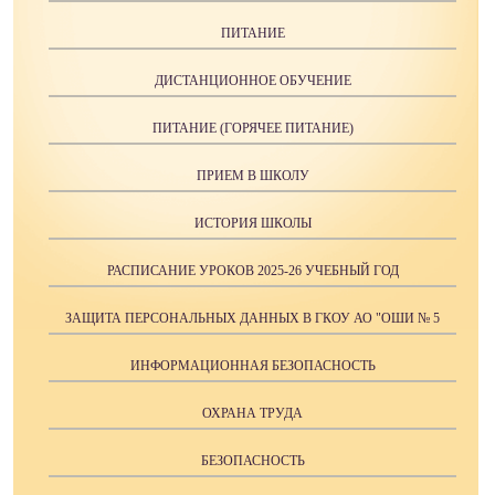
ПИТАНИЕ
ДИСТАНЦИОННОЕ ОБУЧЕНИЕ
ПИТАНИЕ (ГОРЯЧЕЕ ПИТАНИЕ)
ПРИЕМ В ШКОЛУ
ИСТОРИЯ ШКОЛЫ
РАСПИСАНИЕ УРОКОВ 2025-26 УЧЕБНЫЙ ГОД
ЗАЩИТА ПЕРСОНАЛЬНЫХ ДАННЫХ В ГКОУ АО "ОШИ № 5
ИНФОРМАЦИОННАЯ БЕЗОПАСНОСТЬ
ОХРАНА ТРУДА
БЕЗОПАСНОСТЬ