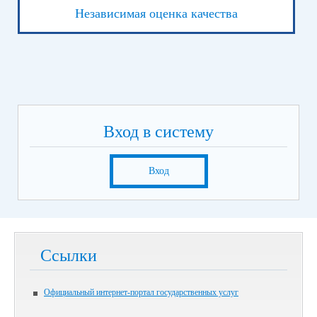
Независимая оценка качества
Вход в систему
Вход
Ссылки
Официальный интернет-портал государственных услуг