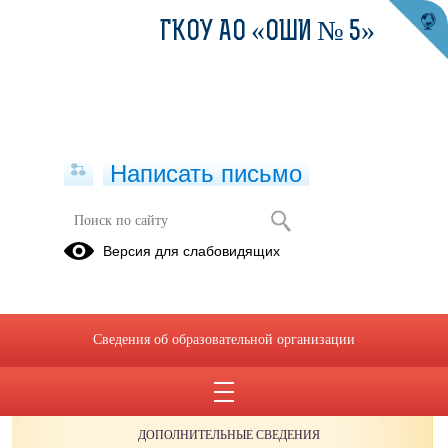
ГКОУ АО «ОШИ № 5»
Написать письмо
Версия для слабовидящих
Сведения об образовательной организации
ОБРАЩЕНИЯ ГРАЖДАН
ПРОТИВОДЕЙСТВИЕ КОРРУПЦИИ
ДОПОЛНИТЕЛЬНЫЕ СВЕДЕНИЯ