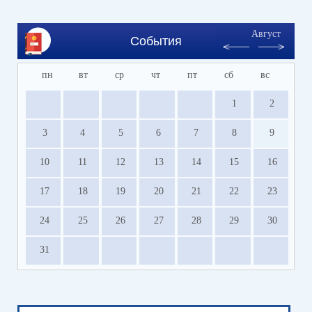
Август
События
пн
вт
ср
чт
пт
сб
вс
1
2
3
4
5
6
7
8
9
10
11
12
13
14
15
16
17
18
19
20
21
22
23
24
25
26
27
28
29
30
31