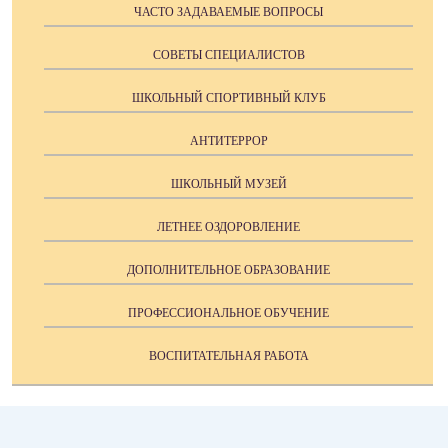
ЧАСТО ЗАДАВАЕМЫЕ ВОПРОСЫ
СОВЕТЫ СПЕЦИАЛИСТОВ
ШКОЛЬНЫЙ СПОРТИВНЫЙ КЛУБ
АНТИТЕРРОР
ШКОЛЬНЫЙ МУЗЕЙ
ЛЕТНЕЕ ОЗДОРОВЛЕНИЕ
ДОПОЛНИТЕЛЬНОЕ ОБРАЗОВАНИЕ
ПРОФЕССИОНАЛЬНОЕ ОБУЧЕНИЕ
ВОСПИТАТЕЛЬНАЯ РАБОТА