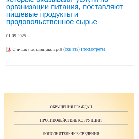
организации питания, поставляют
пищевые продукты и
продовольственное сырье
01.09.2025
Список поставщиков.pdf
(скачать)
(посмотреть)
ОБРАЩЕНИЯ ГРАЖДАН
ПРОТИВОДЕЙСТВИЕ КОРРУПЦИИ
ДОПОЛНИТЕЛЬНЫЕ СВЕДЕНИЯ