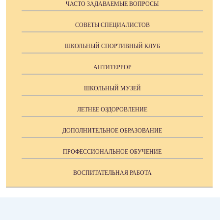
ЧАСТО ЗАДАВАЕМЫЕ ВОПРОСЫ
СОВЕТЫ СПЕЦИАЛИСТОВ
ШКОЛЬНЫЙ СПОРТИВНЫЙ КЛУБ
АНТИТЕРРОР
ШКОЛЬНЫЙ МУЗЕЙ
ЛЕТНЕЕ ОЗДОРОВЛЕНИЕ
ДОПОЛНИТЕЛЬНОЕ ОБРАЗОВАНИЕ
ПРОФЕССИОНАЛЬНОЕ ОБУЧЕНИЕ
ВОСПИТАТЕЛЬНАЯ РАБОТА