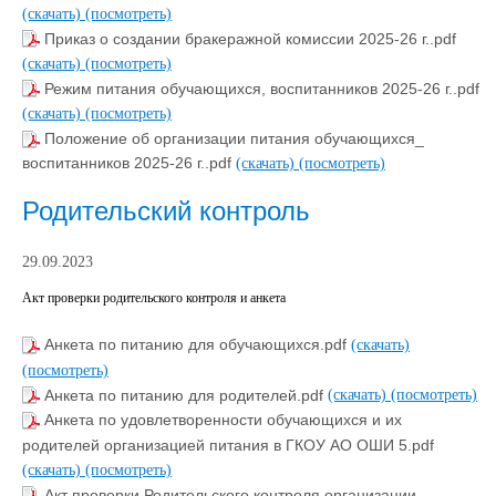
(скачать)
(посмотреть)
Приказ о создании бракеражной комиссии 2025-26 г..pdf
(скачать)
(посмотреть)
Режим питания обучающихся, воспитанников 2025-26 г..pdf
(скачать)
(посмотреть)
Положение об организации питания обучающихся_
воспитанников 2025-26 г..pdf
(скачать)
(посмотреть)
Родительский контроль
29.09.2023
Акт проверки родительского контроля и анкета
Анкета по питанию для обучающихся.pdf
(скачать)
(посмотреть)
Анкета по питанию для родителей.pdf
(скачать)
(посмотреть)
Анкета по удовлетворенности обучающихся и их
родителей организацией питания в ГКОУ АО ОШИ 5.pdf
(скачать)
(посмотреть)
Акт проверки Родительского контроля организации