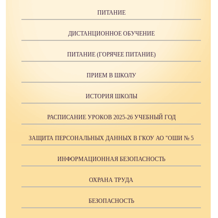
ПИТАНИЕ
ДИСТАНЦИОННОЕ ОБУЧЕНИЕ
ПИТАНИЕ (ГОРЯЧЕЕ ПИТАНИЕ)
ПРИЕМ В ШКОЛУ
ИСТОРИЯ ШКОЛЫ
РАСПИСАНИЕ УРОКОВ 2025-26 УЧЕБНЫЙ ГОД
ЗАЩИТА ПЕРСОНАЛЬНЫХ ДАННЫХ В ГКОУ АО "ОШИ № 5
ИНФОРМАЦИОННАЯ БЕЗОПАСНОСТЬ
ОХРАНА ТРУДА
БЕЗОПАСНОСТЬ