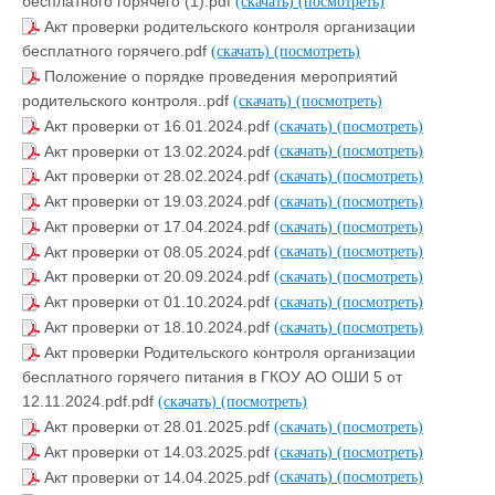
бесплатного горячего (1).pdf
(скачать)
(посмотреть)
Акт проверки родительского контроля организации
бесплатного горячего.pdf
(скачать)
(посмотреть)
Положение о порядке проведения мероприятий
родительского контроля..pdf
(скачать)
(посмотреть)
Акт проверки от 16.01.2024.pdf
(скачать)
(посмотреть)
Акт проверки от 13.02.2024.pdf
(скачать)
(посмотреть)
Акт проверки от 28.02.2024.pdf
(скачать)
(посмотреть)
Акт проверки от 19.03.2024.pdf
(скачать)
(посмотреть)
Акт проверки от 17.04.2024.pdf
(скачать)
(посмотреть)
Акт проверки от 08.05.2024.pdf
(скачать)
(посмотреть)
Акт проверки от 20.09.2024.pdf
(скачать)
(посмотреть)
Акт проверки от 01.10.2024.pdf
(скачать)
(посмотреть)
Акт проверки от 18.10.2024.pdf
(скачать)
(посмотреть)
Акт проверки Родительского контроля организации
бесплатного горячего питания в ГКОУ АО ОШИ 5 от
12.11.2024.pdf.pdf
(скачать)
(посмотреть)
Акт проверки от 28.01.2025.pdf
(скачать)
(посмотреть)
Акт проверки от 14.03.2025.pdf
(скачать)
(посмотреть)
Акт проверки от 14.04.2025.pdf
(скачать)
(посмотреть)