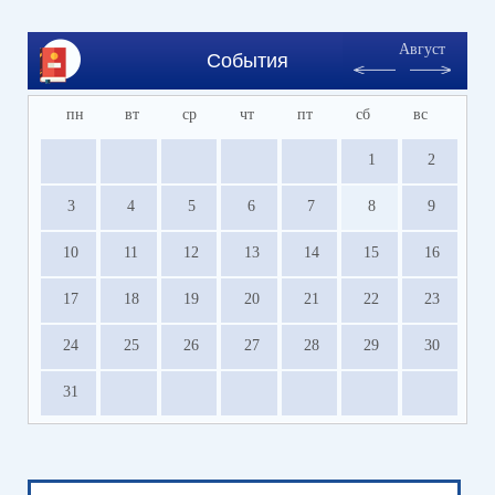
Август
События
пн
вт
ср
чт
пт
сб
вс
1
2
3
4
5
6
7
8
9
10
11
12
13
14
15
16
17
18
19
20
21
22
23
24
25
26
27
28
29
30
31