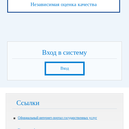
Независимая оценка качества
Вход в систему
Вход
Ссылки
Официальный интернет-портал государственных услуг