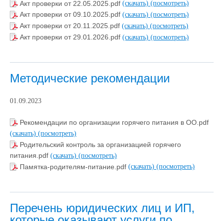
Акт проверки от 22.05.2025.pdf
(скачать)
(посмотреть)
Акт проверки от 09.10.2025.pdf
(скачать)
(посмотреть)
Акт проверки от 20.11.2025.pdf
(скачать)
(посмотреть)
Акт проверки от 29.01.2026.pdf
(скачать)
(посмотреть)
Методические рекомендации
01.09.2023
Рекомендации по организации горячего питания в ОО.pdf
(скачать)
(посмотреть)
Родительский контроль за организацией горячего
питания.pdf
(скачать)
(посмотреть)
Памятка-родителям-питание.pdf
(скачать)
(посмотреть)
Перечень юридических лиц и ИП,
которые оказывают услуги по