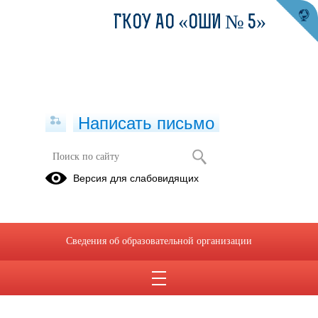
ГКОУ АО «ОШИ № 5»
Написать письмо
Версия для слабовидящих
Сведения об образовательной организации