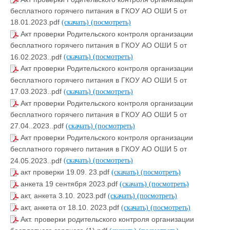
бесплатного горячего питания в ГКОУ АО ОШИ 5 от
18.01.2023.pdf
(скачать)
(посмотреть)
Акт проверки Родительского контроля организации
бесплатного горячего питания в ГКОУ АО ОШИ 5 от
16.02.2023..pdf
(скачать)
(посмотреть)
Акт проверки Родительского контроля организации
бесплатного горячего питания в ГКОУ АО ОШИ 5 от
17.03.2023..pdf
(скачать)
(посмотреть)
Акт проверки Родительского контроля организации
бесплатного горячего питания в ГКОУ АО ОШИ 5 от
27.04..2023..pdf
(скачать)
(посмотреть)
Акт проверки Родительского контроля организации
бесплатного горячего питания в ГКОУ АО ОШИ 5 от
24.05.2023..pdf
(скачать)
(посмотреть)
акт проверки 19.09. 23.pdf
(скачать)
(посмотреть)
анкета 19 сентября 2023.pdf
(скачать)
(посмотреть)
акт, анкета 3.10. 2023.pdf
(скачать)
(посмотреть)
акт, анкета от 18.10. 2023.pdf
(скачать)
(посмотреть)
Акт. проверки родительского контроля организации